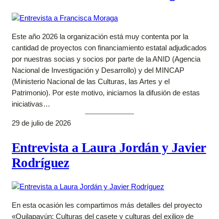
Este año 2026 la organización está muy contenta por la
cantidad de proyectos con financiamiento estatal adjudicados
por nuestras socias y socios por parte de la ANID (Agencia
Nacional de Investigación y Desarrollo) y del MINCAP
(Ministerio Nacional de las Culturas, las Artes y el
Patrimonio). Por este motivo, iniciamos la difusión de estas
iniciativas…
29 de julio de 2026
Entrevista a Laura Jordán y Javier
Rodríguez
En esta ocasión les compartimos más detalles del proyecto
«Quilapayún: Culturas del casete y culturas del exilio» de