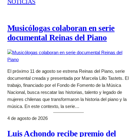
NOTICIAS
Musicólogas colaboran en serie
documental Reinas del Piano
El próximo 11 de agosto se estrena Reinas del Piano, serie
documental creada y presentada por Marcela Lillo Tastets. El
trabajo, financiado por el Fondo de Fomento de la Música
Nacional, busca rescatar las historias, talento y legado de
mujeres chilenas que transformaron la historia del piano y la
música. En este contexto, la serie…
4 de agosto de 2026
Luis Achondo recibe premio del