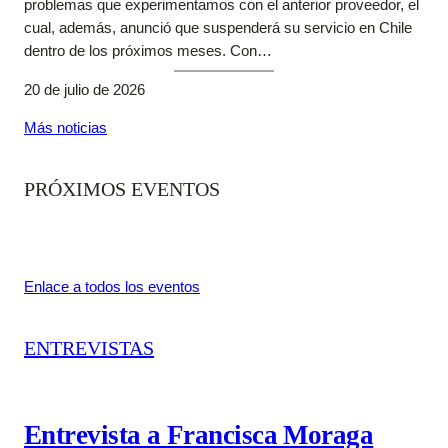
problemas que experimentamos con el anterior proveedor, el
cual, además, anunció que suspenderá su servicio en Chile
dentro de los próximos meses. Con…
20 de julio de 2026
Más noticias
PRÓXIMOS EVENTOS
Enlace a todos los eventos
ENTREVISTAS
Entrevista a Francisca Moraga