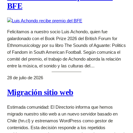
BFE
Felicitamos a nuestro socio Luis Achondo, quien fue
galardonado con el Book Prize 2026 del British Forum for
Ethnomusicology por su libro The Sounds of Aguante: Politics
of Fandom in South American Football. Según comunica el
comité del premio, el trabajo de Achondo aborda la relación
entre la música, el sonido y las culturas del…
28 de julio de 2026
Migración sitio web
Estimada comunidad: El Directorio informa que hemos
migrado nuestro sitio web a un nuevo servidor basado en
Chile (hn.cl) y estrenamos WordPress como gestor de
contenidos. Esta decisión responde a los repetidos