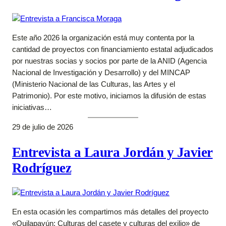
Este año 2026 la organización está muy contenta por la
cantidad de proyectos con financiamiento estatal adjudicados
por nuestras socias y socios por parte de la ANID (Agencia
Nacional de Investigación y Desarrollo) y del MINCAP
(Ministerio Nacional de las Culturas, las Artes y el
Patrimonio). Por este motivo, iniciamos la difusión de estas
iniciativas…
29 de julio de 2026
Entrevista a Laura Jordán y Javier
Rodríguez
En esta ocasión les compartimos más detalles del proyecto
«Quilapayún: Culturas del casete y culturas del exilio» de