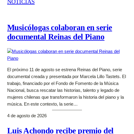
NOTICIAS
Musicólogas colaboran en serie
documental Reinas del Piano
El próximo 11 de agosto se estrena Reinas del Piano, serie
documental creada y presentada por Marcela Lillo Tastets. El
trabajo, financiado por el Fondo de Fomento de la Música
Nacional, busca rescatar las historias, talento y legado de
mujeres chilenas que transformaron la historia del piano y la
música. En este contexto, la serie…
4 de agosto de 2026
Luis Achondo recibe premio del