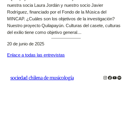
nuestra socia Laura Jordán y nuestro socio Javier
Rodríguez, financiado por el Fondo de la Música del
MINCAP. ¿Cuáles son los objetivos de la investigación?
Nuestro proyecto Quilapayún. Culturas del casete, culturas
del exilio tiene como objetivo general…
20 de junio de 2025
Enlace a todas las entrevistas
sociedad chilena de musicología
Instagram
Facebook
YouTube
Spotify