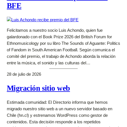
BFE
Felicitamos a nuestro socio Luis Achondo, quien fue
galardonado con el Book Prize 2026 del British Forum for
Ethnomusicology por su libro The Sounds of Aguante: Politics
of Fandom in South American Football. Según comunica el
comité del premio, el trabajo de Achondo aborda la relación
entre la música, el sonido y las culturas del…
28 de julio de 2026
Migración sitio web
Estimada comunidad: El Directorio informa que hemos
migrado nuestro sitio web a un nuevo servidor basado en
Chile (hn.cl) y estrenamos WordPress como gestor de
contenidos. Esta decisión responde a los repetidos