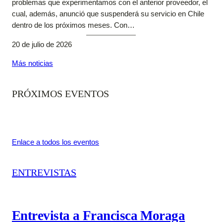
problemas que experimentamos con el anterior proveedor, el
cual, además, anunció que suspenderá su servicio en Chile
dentro de los próximos meses. Con…
20 de julio de 2026
Más noticias
PRÓXIMOS EVENTOS
Enlace a todos los eventos
ENTREVISTAS
Entrevista a Francisca Moraga