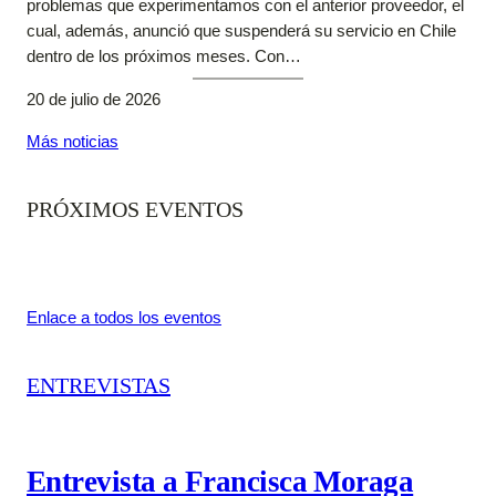
problemas que experimentamos con el anterior proveedor, el
cual, además, anunció que suspenderá su servicio en Chile
dentro de los próximos meses. Con…
20 de julio de 2026
Más noticias
PRÓXIMOS EVENTOS
Enlace a todos los eventos
ENTREVISTAS
Entrevista a Francisca Moraga