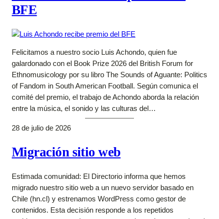
BFE
Felicitamos a nuestro socio Luis Achondo, quien fue
galardonado con el Book Prize 2026 del British Forum for
Ethnomusicology por su libro The Sounds of Aguante: Politics
of Fandom in South American Football. Según comunica el
comité del premio, el trabajo de Achondo aborda la relación
entre la música, el sonido y las culturas del…
28 de julio de 2026
Migración sitio web
Estimada comunidad: El Directorio informa que hemos
migrado nuestro sitio web a un nuevo servidor basado en
Chile (hn.cl) y estrenamos WordPress como gestor de
contenidos. Esta decisión responde a los repetidos