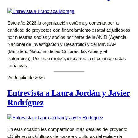
Este año 2026 la organización está muy contenta por la
cantidad de proyectos con financiamiento estatal adjudicados
por nuestras socias y socios por parte de la ANID (Agencia
Nacional de Investigación y Desarrollo) y del MINCAP
(Ministerio Nacional de las Culturas, las Artes y el
Patrimonio). Por este motivo, iniciamos la difusión de estas
iniciativas…
29 de julio de 2026
Entrevista a Laura Jordán y Javier
Rodríguez
En esta ocasión les compartimos más detalles del proyecto
«Quilapayún: Culturas del casete y culturas del exilio» de