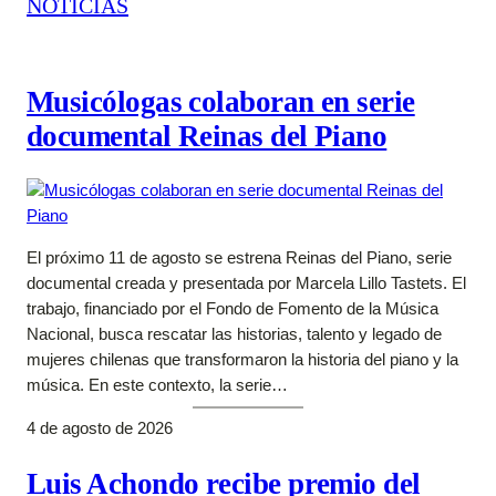
NOTICIAS
Musicólogas colaboran en serie
documental Reinas del Piano
El próximo 11 de agosto se estrena Reinas del Piano, serie
documental creada y presentada por Marcela Lillo Tastets. El
trabajo, financiado por el Fondo de Fomento de la Música
Nacional, busca rescatar las historias, talento y legado de
mujeres chilenas que transformaron la historia del piano y la
música. En este contexto, la serie…
4 de agosto de 2026
Luis Achondo recibe premio del