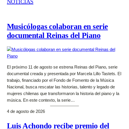
NOTICIAS
Musicólogas colaboran en serie
documental Reinas del Piano
El próximo 11 de agosto se estrena Reinas del Piano, serie
documental creada y presentada por Marcela Lillo Tastets. El
trabajo, financiado por el Fondo de Fomento de la Música
Nacional, busca rescatar las historias, talento y legado de
mujeres chilenas que transformaron la historia del piano y la
música. En este contexto, la serie…
4 de agosto de 2026
Luis Achondo recibe premio del