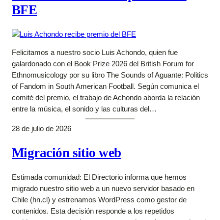
BFE
Felicitamos a nuestro socio Luis Achondo, quien fue
galardonado con el Book Prize 2026 del British Forum for
Ethnomusicology por su libro The Sounds of Aguante: Politics
of Fandom in South American Football. Según comunica el
comité del premio, el trabajo de Achondo aborda la relación
entre la música, el sonido y las culturas del…
28 de julio de 2026
Migración sitio web
Estimada comunidad: El Directorio informa que hemos
migrado nuestro sitio web a un nuevo servidor basado en
Chile (hn.cl) y estrenamos WordPress como gestor de
contenidos. Esta decisión responde a los repetidos