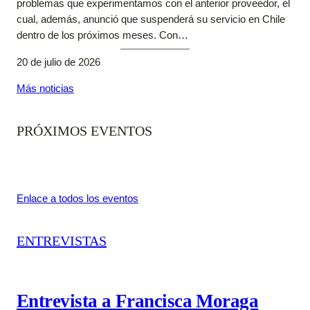
problemas que experimentamos con el anterior proveedor, el
cual, además, anunció que suspenderá su servicio en Chile
dentro de los próximos meses. Con…
20 de julio de 2026
Más noticias
PRÓXIMOS EVENTOS
Enlace a todos los eventos
ENTREVISTAS
Entrevista a Francisca Moraga