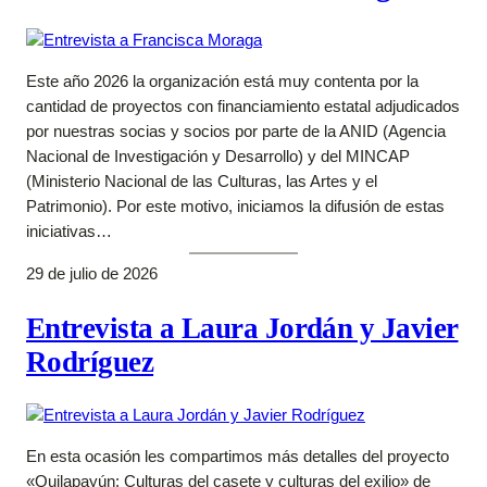
Este año 2026 la organización está muy contenta por la
cantidad de proyectos con financiamiento estatal adjudicados
por nuestras socias y socios por parte de la ANID (Agencia
Nacional de Investigación y Desarrollo) y del MINCAP
(Ministerio Nacional de las Culturas, las Artes y el
Patrimonio). Por este motivo, iniciamos la difusión de estas
iniciativas…
29 de julio de 2026
Entrevista a Laura Jordán y Javier
Rodríguez
En esta ocasión les compartimos más detalles del proyecto
«Quilapayún: Culturas del casete y culturas del exilio» de