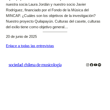
nuestra socia Laura Jordán y nuestro socio Javier
Rodríguez, financiado por el Fondo de la Música del
MINCAP. ¿Cuáles son los objetivos de la investigación?
Nuestro proyecto Quilapayún. Culturas del casete, culturas
del exilio tiene como objetivo general…
20 de junio de 2025
Enlace a todas las entrevistas
sociedad chilena de musicología
Instagram
Facebook
YouTube
Spotify