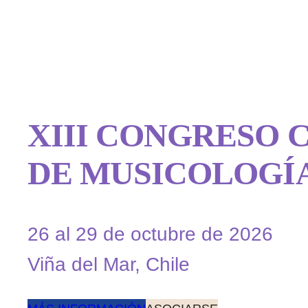
XIII CONGRESO 
DE MUSICOLOGÍ
26 al 29 de octubre de 2026
Viña del Mar, Chile