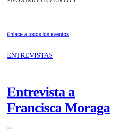
Enlace a todos los eventos
ENTREVISTAS
Entrevista a
Francisca Moraga