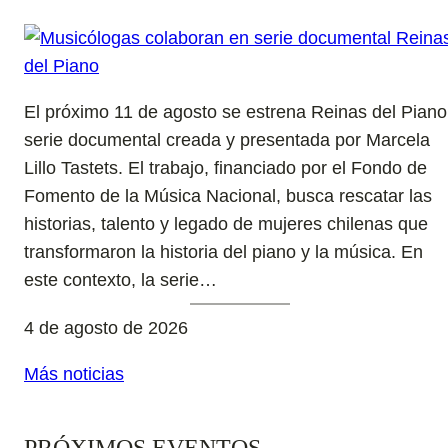
El próximo 11 de agosto se estrena Reinas del Piano
serie documental creada y presentada por Marcela
Lillo Tastets. El trabajo, financiado por el Fondo de
Fomento de la Música Nacional, busca rescatar las
historias, talento y legado de mujeres chilenas que
transformaron la historia del piano y la música. En
este contexto, la serie…
4 de agosto de 2026
Más noticias
PRÓXIMOS EVENTOS