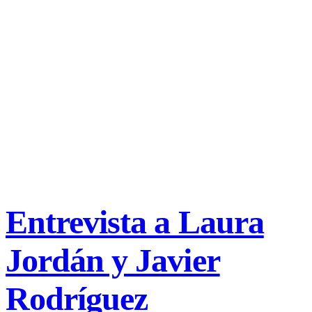
Entrevista a Laura
Jordán y Javier
Rodríguez