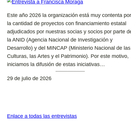
Este año 2026 la organización está muy contenta po
la cantidad de proyectos con financiamiento estatal
adjudicados por nuestras socias y socios por parte d
la ANID (Agencia Nacional de Investigación y
Desarrollo) y del MINCAP (Ministerio Nacional de las
Culturas, las Artes y el Patrimonio). Por este motivo,
iniciamos la difusión de estas iniciativas…
29 de julio de 2026
Enlace a todas las entrevistas