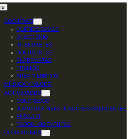
rar
SOCIEDAD
QUIÉNES SOMOS
DIRECTORIO
INTEGRANTES
DOCUMENTOS
ENTREVISTAS
PREMIOS
ÁREA MIEMBROS
MÚSICA Y MUJER
ACTIVIDADES
CONGRESOS
JORNADAS INVESTIGADORES EMERGENTES
PODCAST
TODOS LOS EVENTOS
CONEXIONES