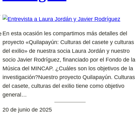
r
En esta ocasión les compartimos más detalles del
e
proyecto «Quilapayún: Culturas del casete y culturas
del exilio» de nuestra socia Laura Jordán y nuestro
socio Javier Rodríguez, financiado por el Fondo de la
Música del MINCAP. ¿Cuáles son los objetivos de la
investigación?Nuestro proyecto Quilapayún. Culturas
del casete, culturas del exilio tiene como objetivo
general…
20 de junio de 2025