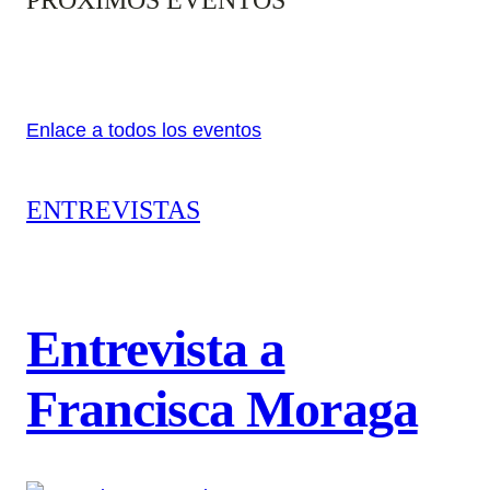
Enlace a todos los eventos
ENTREVISTAS
Entrevista a
Francisca Moraga