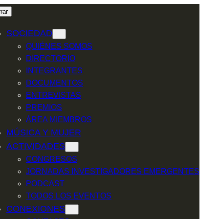
rar
SOCIEDAD
QUIÉNES SOMOS
DIRECTORIO
INTEGRANTES
DOCUMENTOS
ENTREVISTAS
PREMIOS
ÁREA MIEMBROS
MÚSICA Y MUJER
ACTIVIDADES
CONGRESOS
JORNADAS INVESTIGADORES EMERGENTES
PODCAST
TODOS LOS EVENTOS
CONEXIONES