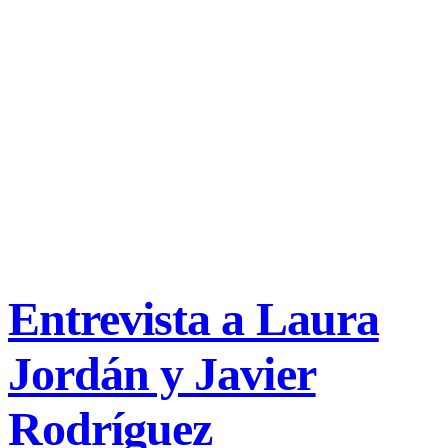
Entrevista a Laura
Jordán y Javier
Rodríguez