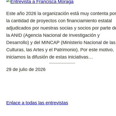
Este año 2026 la organización está muy contenta po
la cantidad de proyectos con financiamiento estatal
adjudicados por nuestras socias y socios por parte d
la ANID (Agencia Nacional de Investigación y
Desarrollo) y del MINCAP (Ministerio Nacional de las
Culturas, las Artes y el Patrimonio). Por este motivo,
iniciamos la difusión de estas iniciativas…
29 de julio de 2026
Enlace a todas las entrevistas