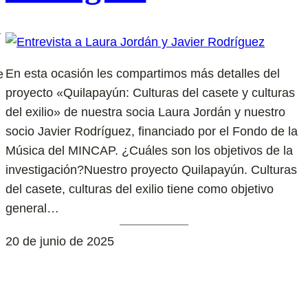
r
En esta ocasión les compartimos más detalles del
e
proyecto «Quilapayún: Culturas del casete y culturas
del exilio» de nuestra socia Laura Jordán y nuestro
socio Javier Rodríguez, financiado por el Fondo de la
Música del MINCAP. ¿Cuáles son los objetivos de la
investigación?Nuestro proyecto Quilapayún. Culturas
del casete, culturas del exilio tiene como objetivo
general…
20 de junio de 2025