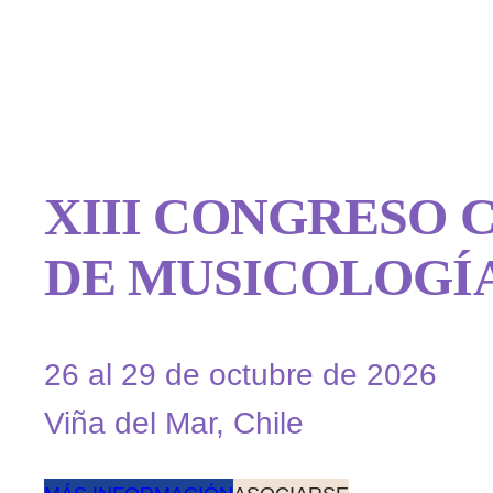
XIII CONGRESO 
DE MUSICOLOGÍ
26 al 29 de octubre de 2026
Viña del Mar, Chile