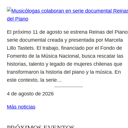
El próximo 11 de agosto se estrena Reinas del Piano
serie documental creada y presentada por Marcela
Lillo Tastets. El trabajo, financiado por el Fondo de
Fomento de la Música Nacional, busca rescatar las
historias, talento y legado de mujeres chilenas que
transformaron la historia del piano y la música. En
este contexto, la serie…
4 de agosto de 2026
Más noticias
PRÓXIMOS EVENTOS